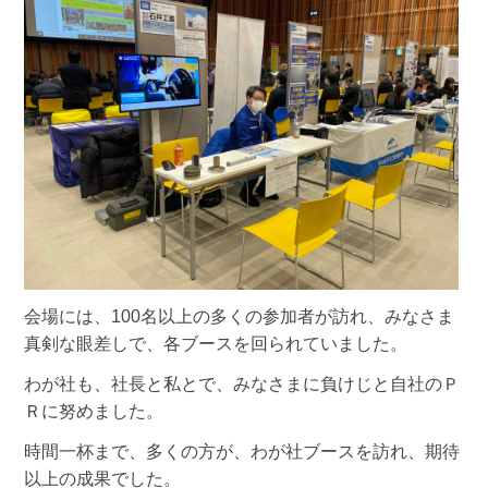
会場には、100名以上の多くの参加者が訪れ、みなさま
真剣な眼差しで、各ブースを回られていました。
わが社も、社長と私とで、みなさまに負けじと自社のＰ
Ｒに努めました。
時間一杯まで、多くの方が、わが社ブースを訪れ、期待
以上の成果でした。